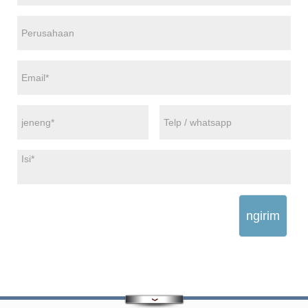
ngirim