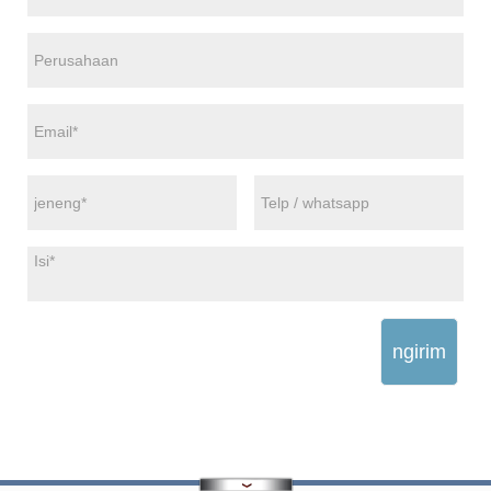
ngirim